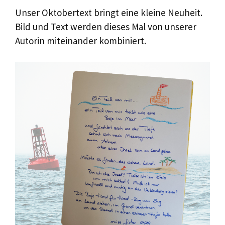
Unser Oktobertext bringt eine kleine Neuheit.
Bild und Text werden dieses Mal von unserer
Autorin miteinander kombiniert.