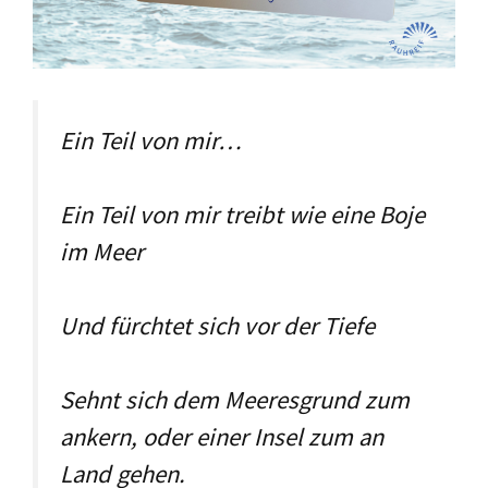
Ein Teil von mir…
Ein Teil von mir treibt wie eine Boje
im Meer
Und fürchtet sich vor der Tiefe
Sehnt sich dem Meeresgrund zum
ankern, oder einer Insel zum an
Land gehen.