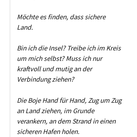
Möchte es finden, dass sichere
Land.
Bin ich die Insel? Treibe ich im Kreis
um mich selbst? Muss ich nur
kraftvoll und mutig an der
Verbindung ziehen?
Die Boje Hand für Hand, Zug um Zug
an Land ziehen, im Grunde
verankern, an dem Strand in einen
sicheren Hafen holen.