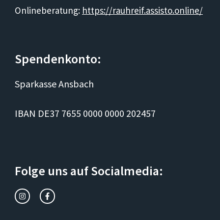
Onlineberatung:
https://rauhreif.assisto.online/
Spendenkonto:
Sparkasse Ansbach
IBAN DE37 7655 0000 0000 202457
Folge uns auf Socialmedia: