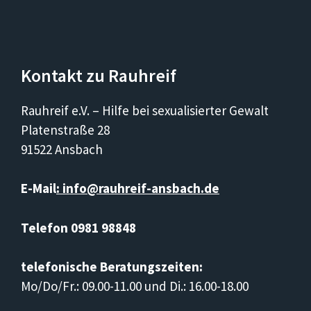
Kontakt zu Rauhreif
Rauhreif e.V. – Hilfe bei sexualisierter Gewalt
Platenstraße 28
91522 Ansbach
E-Mail
: info@rauhreif-ansbach.de
Telefon 0981 98848
telefonische Beratungszeiten:
Mo/Do/Fr.: 09.00-11.00 und Di.: 16.00-18.00