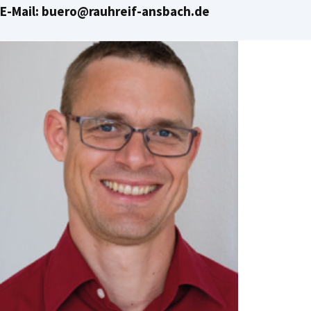
E-Mail: buero@rauhreif-ansbach.de