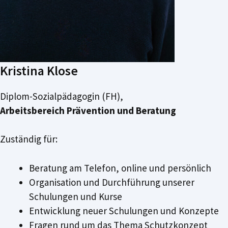
Kristina Klose
Diplom-Sozialpädagogin (FH),
Arbeitsbereich Prävention und Beratung
Zuständig für:
Beratung am Telefon, online und persönlich
Organisation und Durchführung unserer
Schulungen und Kurse
Entwicklung neuer Schulungen und Konzepte
Fragen rund um das Thema Schutzkonzept