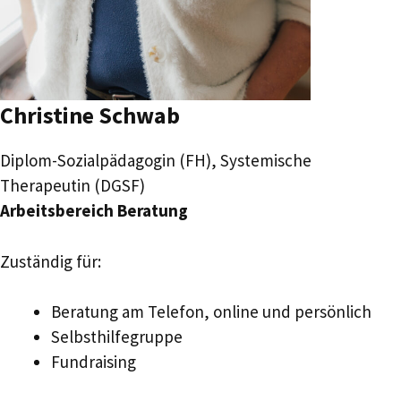
Christine Schwab
Diplom-Sozialpädagogin (FH), Systemische
Therapeutin (DGSF)
Arbeitsbereich Beratung
Zuständig für:
Beratung am Telefon, online und persönlich
Selbsthilfegruppe
Fundraising