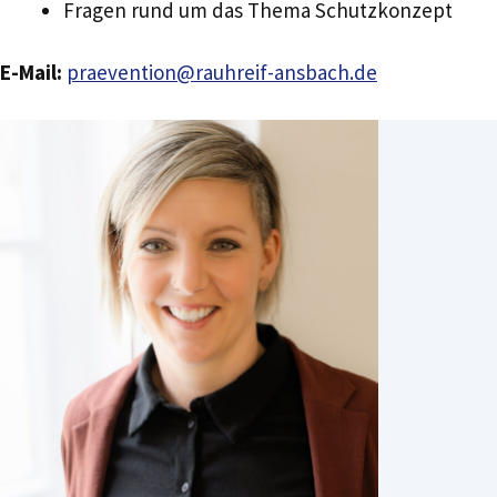
Fragen rund um das Thema Schutzkonzept
E-Mail:
praevention@rauhreif-ansbach.de