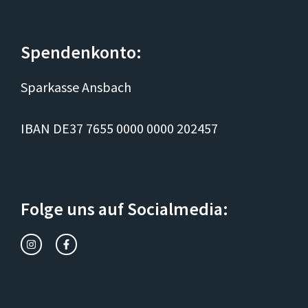
Spendenkonto:
Sparkasse Ansbach
IBAN DE37 7655 0000 0000 202457
Folge uns auf Socialmedia: