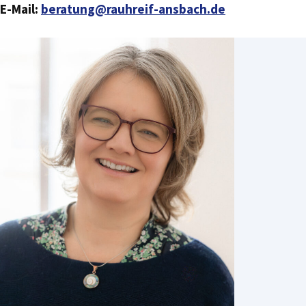
E-Mail:
beratung@rauhreif-ansbach.de