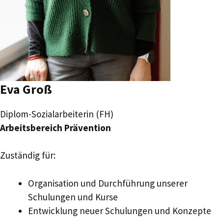
Eva Groß
Diplom-Sozialarbeiterin (FH)
Arbeitsbereich Prävention
Zuständig für:
Organisation und Durchführung unserer
Schulungen und Kurse
Entwicklung neuer Schulungen und Konzepte