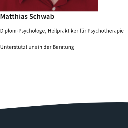
Matthias Schwab
Diplom-Psychologe, Heilpraktiker für Psychotherapie
Unterstützt uns in der Beratung