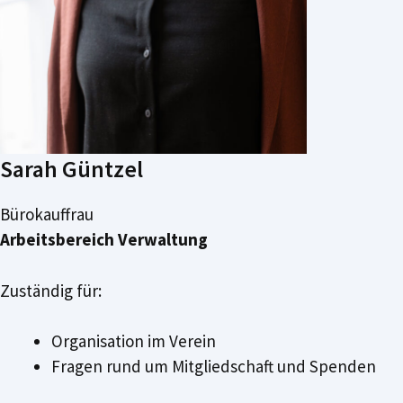
Sarah Güntzel
Bürokauffrau
Arbeitsbereich Verwaltung
Zuständig für:
Organisation im Verein
Fragen rund um Mitgliedschaft und Spenden