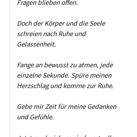
Fragen blieben offen.
Doch der Körper und die Seele
schreien nach Ruhe und
Gelassenheit.
Fange an bewusst zu atmen, jede
einzelne Sekunde. Spüre meinen
Herzschlag und komme zur Ruhe.
Gebe mir Zeit für meine Gedanken
und Gefühle.