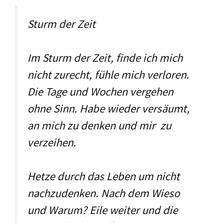
Sturm der Zeit
Im Sturm der Zeit, finde ich mich
nicht zurecht, fühle mich verloren.
Die Tage und Wochen vergehen
ohne Sinn. Habe wieder versäumt,
an mich zu denken und mir zu
verzeihen.
Hetze durch das Leben um nicht
nachzudenken. Nach dem Wieso
und Warum? Eile weiter und die