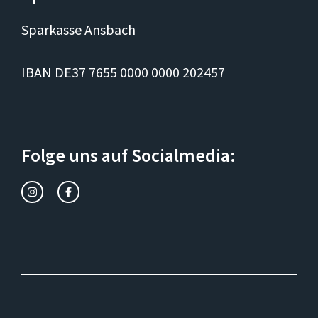
Sparkasse Ansbach
IBAN DE37 7655 0000 0000 202457
Folge uns auf Socialmedia: