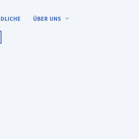
NDLICHE
ÜBER UNS