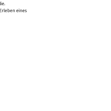
ie.
 Erleben eines