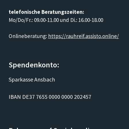
telefonische Beratungszeiten:
Mo/Do/Fr.: 09.00-11.00 und Di.: 16.00-18.00
Onlineberatung:
https://rauhreif.assisto.online/
Spendenkonto:
Sparkasse Ansbach
IBAN DE37 7655 0000 0000 202457