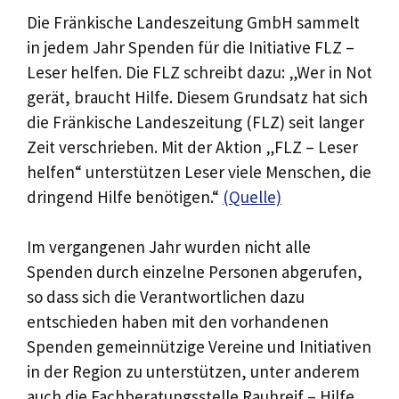
Die Fränkische Landeszeitung GmbH sammelt
in jedem Jahr Spenden für die Initiative FLZ –
Leser helfen. Die FLZ schreibt dazu: „Wer in Not
gerät, braucht Hilfe. Diesem Grundsatz hat sich
die Fränkische Landeszeitung (FLZ) seit langer
Zeit verschrieben. Mit der Aktion „FLZ – Leser
helfen“ unterstützen Leser viele Menschen, die
dringend Hilfe benötigen.“
(Quelle)
Im vergangenen Jahr wurden nicht alle
Spenden durch einzelne Personen abgerufen,
so dass sich die Verantwortlichen dazu
entschieden haben mit den vorhandenen
Spenden gemeinnützige Vereine und Initiativen
in der Region zu unterstützen, unter anderem
auch die Fachberatungsstelle Rauhreif – Hilfe