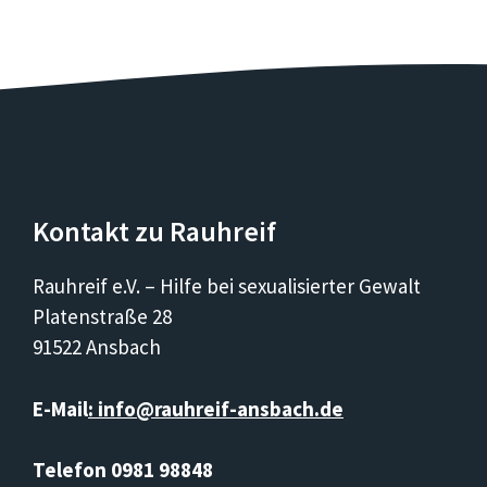
Kontakt zu Rauhreif
Rauhreif e.V. – Hilfe bei sexualisierter Gewalt
Platenstraße 28
91522 Ansbach
E-Mail
: info@rauhreif-ansbach.de
Telefon 0981 98848