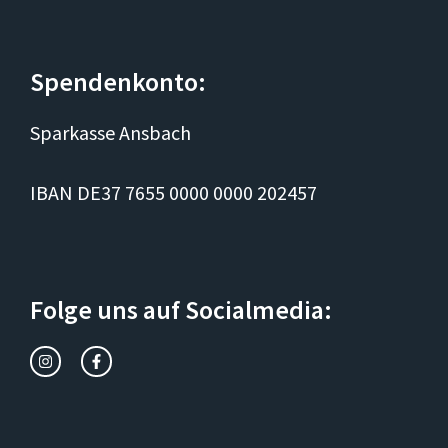
Spendenkonto:
Sparkasse Ansbach
IBAN DE37 7655 0000 0000 202457
Folge uns auf Socialmedia: