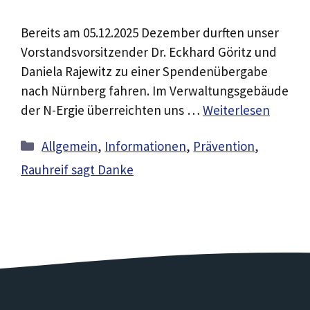
Bereits am 05.12.2025 Dezember durften unser
Vorstandsvorsitzender Dr. Eckhard Göritz und
Daniela Rajewitz zu einer Spendenübergabe
nach Nürnberg fahren. Im Verwaltungsgebäude
der N-Ergie überreichten uns …
Weiterlesen
Kategorien
Allgemein
,
Informationen
,
Prävention
,
Rauhreif sagt Danke