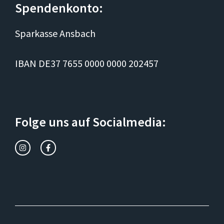
Spendenkonto:
Sparkasse Ansbach
IBAN DE37 7655 0000 0000 202457
Folge uns auf Socialmedia: