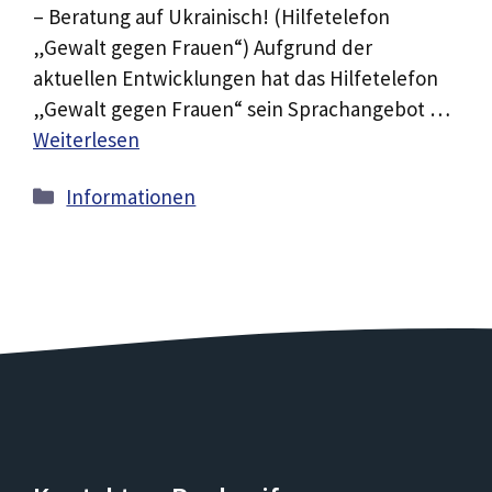
– Beratung auf Ukrainisch! (Hilfetelefon
„Gewalt gegen Frauen“) Aufgrund der
aktuellen Entwicklungen hat das Hilfetelefon
„Gewalt gegen Frauen“ sein Sprachangebot …
Weiterlesen
Kategorien
Informationen