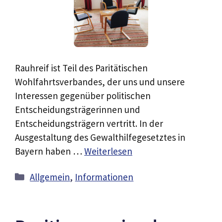
Rauhreif ist Teil des Paritätischen
Wohlfahrtsverbandes, der uns und unsere
Interessen gegenüber politischen
Entscheidungsträgerinnen und
Entscheidungsträgern vertritt. In der
Ausgestaltung des Gewalthilfegesetztes in
Bayern haben …
Weiterlesen
Kategorien
Allgemein
,
Informationen