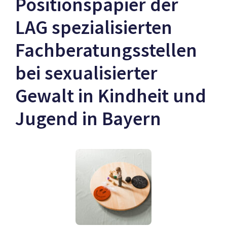
Positionspapier der
LAG spezialisierten
Fachberatungsstellen
bei sexualisierter
Gewalt in Kindheit und
Jugend in Bayern