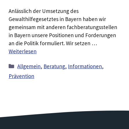
Anlässlich der Umsetzung des
Gewalthilfegesetztes in Bayern haben wir
gemeinsam mit anderen fachberatungsstellen
in Bayern unsere Positionen und Forderungen
an die Politik formuliert. Wir setzen …
Weiterlesen
Kategorien
Allgemein
,
Beratung
,
Informationen
,
Prävention