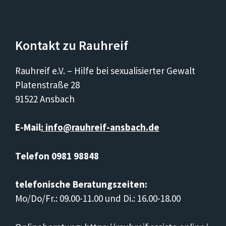
Kontakt zu Rauhreif
Rauhreif e.V. – Hilfe bei sexualisierter Gewalt
Platenstraße 28
91522 Ansbach
E-Mail
: info@rauhreif-ansbach.de
Telefon 0981 98848
telefonische Beratungszeiten:
Mo/Do/Fr.: 09.00-11.00 und Di.: 16.00-18.00