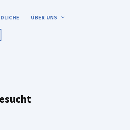
NDLICHE
ÜBER UNS
gesucht